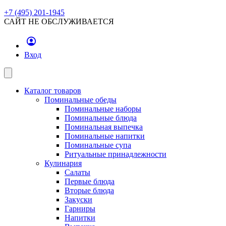
+7 (495) 201-1945
САЙТ НЕ ОБСЛУЖИВАЕТСЯ
Вход
Каталог товаров
Поминальные обеды
Поминальные наборы
Поминальные блюда
Поминальная выпечка
Поминальные напитки
Поминальные супа
Ритуальные принадлежности
Кулинария
Салаты
Первые блюда
Вторые блюда
Закуски
Гарниры
Напитки