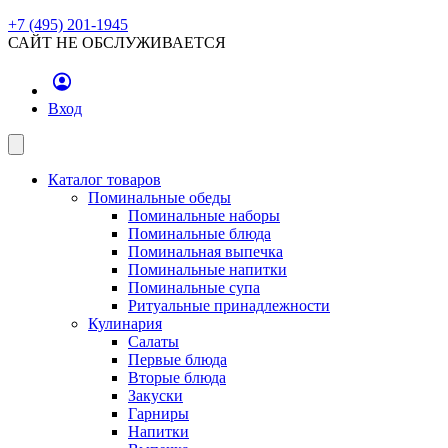
+7 (495) 201-1945
САЙТ НЕ ОБСЛУЖИВАЕТСЯ
Вход
Каталог товаров
Поминальные обеды
Поминальные наборы
Поминальные блюда
Поминальная выпечка
Поминальные напитки
Поминальные супа
Ритуальные принадлежности
Кулинария
Салаты
Первые блюда
Вторые блюда
Закуски
Гарниры
Напитки