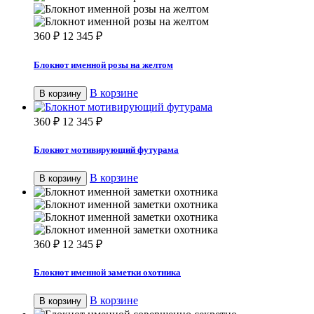
360
₽
12 345
₽
Блокнот именной розы на желтом
В корзине
В корзину
360
₽
12 345
₽
Блокнот мотивирующий футурама
В корзине
В корзину
360
₽
12 345
₽
Блокнот именной заметки охотника
В корзине
В корзину