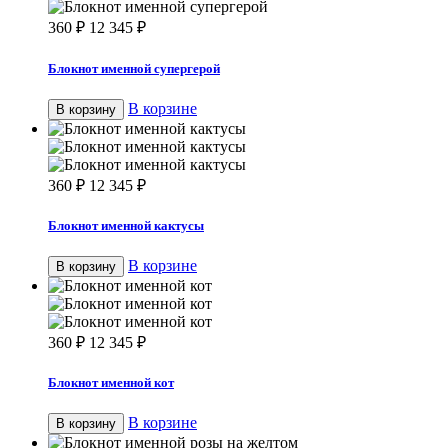
360
₽
12 345
₽
Блокнот именной супергерой
В корзине
В корзину
360
₽
12 345
₽
Блокнот именной кактусы
В корзине
В корзину
360
₽
12 345
₽
Блокнот именной кот
В корзине
В корзину