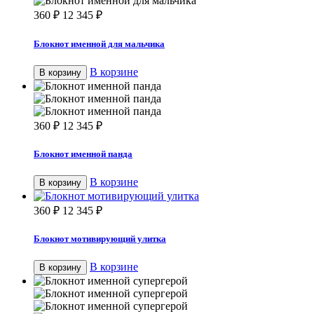
360
₽
12 345
₽
Блокнот именной для мальчика
В корзине
В корзину
360
₽
12 345
₽
Блокнот именной панда
В корзине
В корзину
360
₽
12 345
₽
Блокнот мотивирующий улитка
В корзине
В корзину