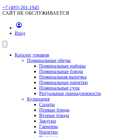
+7 (495) 201-1945
САЙТ НЕ ОБСЛУЖИВАЕТСЯ
Вход
Каталог товаров
Поминальные обеды
Поминальные наборы
Поминальные блюда
Поминальная выпечка
Поминальные напитки
Поминальные супа
Ритуальные принадлежности
Кулинария
Салаты
Первые блюда
Вторые блюда
Закуски
Гарниры
Напитки