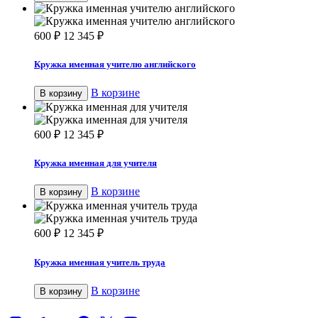
600
₽
12 345
₽
Кружка именная учителю английского
В корзине
В корзину
600
₽
12 345
₽
Кружка именная для учителя
В корзине
В корзину
600
₽
12 345
₽
Кружка именная учитель труда
В корзине
В корзину