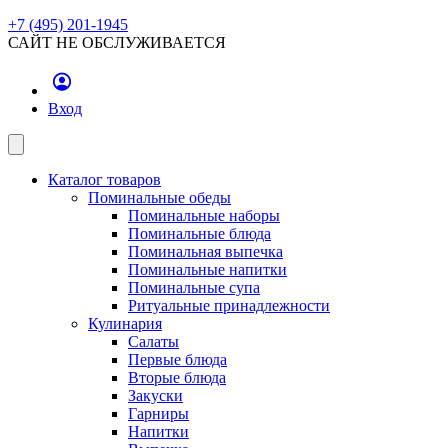
+7 (495) 201-1945
САЙТ НЕ ОБСЛУЖИВАЕТСЯ
Вход
Каталог товаров
Поминальные обеды
Поминальные наборы
Поминальные блюда
Поминальная выпечка
Поминальные напитки
Поминальные супа
Ритуальные принадлежности
Кулинария
Салаты
Первые блюда
Вторые блюда
Закуски
Гарниры
Напитки