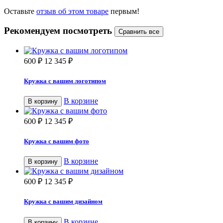
Оставьте
отзыв об этом товаре
первым!
Рекомендуем посмотреть
600
₽
12 345
₽
Кружка с вашим логотипом
В корзине
В корзину
600
₽
12 345
₽
Кружка с вашим фото
В корзине
В корзину
600
₽
12 345
₽
Кружка с вашим дизайном
В корзине
В корзину