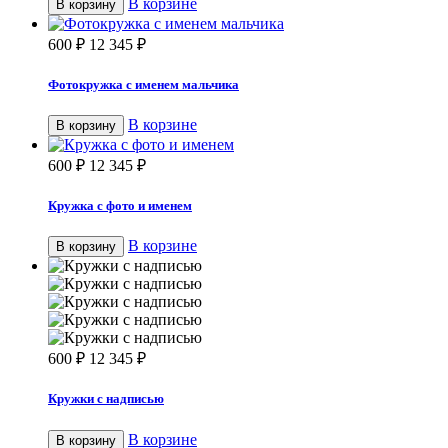
В корзине
В корзину
600
₽
12 345
₽
Фотокружка с именем мальчика
В корзине
В корзину
600
₽
12 345
₽
Кружка с фото и именем
В корзине
В корзину
600
₽
12 345
₽
Кружки с надписью
В корзине
В корзину