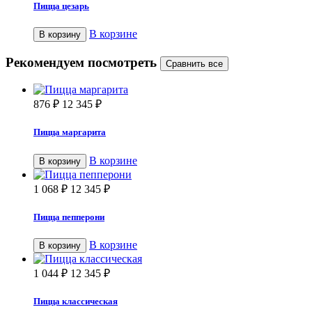
Пицца цезарь
В корзине
В корзину
Рекомендуем посмотреть
876
₽
12 345
₽
Пицца маргарита
В корзине
В корзину
1 068
₽
12 345
₽
Пицца пепперони
В корзине
В корзину
1 044
₽
12 345
₽
Пицца классическая