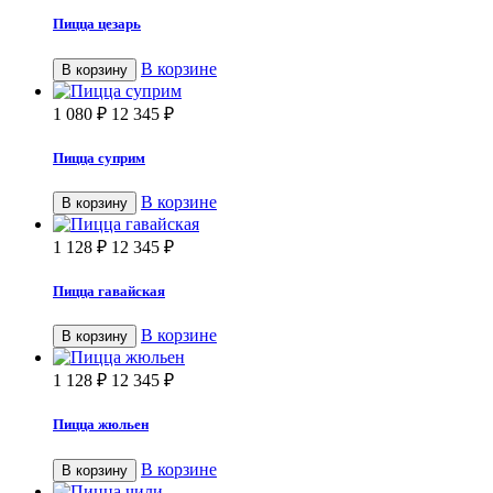
Пицца цезарь
В корзине
В корзину
1 080
₽
12 345
₽
Пицца суприм
В корзине
В корзину
1 128
₽
12 345
₽
Пицца гавайская
В корзине
В корзину
1 128
₽
12 345
₽
Пицца жюльен
В корзине
В корзину