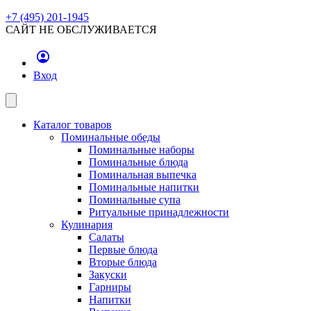
+7 (495) 201-1945
САЙТ НЕ ОБСЛУЖИВАЕТСЯ
Вход
Каталог товаров
Поминальные обеды
Поминальные наборы
Поминальные блюда
Поминальная выпечка
Поминальные напитки
Поминальные супа
Ритуальные принадлежности
Кулинария
Салаты
Первые блюда
Вторые блюда
Закуски
Гарниры
Напитки