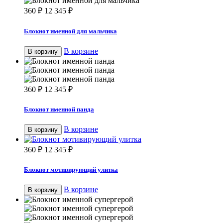
360
₽
12 345
₽
Блокнот именной для мальчика
В корзине
В корзину
360
₽
12 345
₽
Блокнот именной панда
В корзине
В корзину
360
₽
12 345
₽
Блокнот мотивирующий улитка
В корзине
В корзину