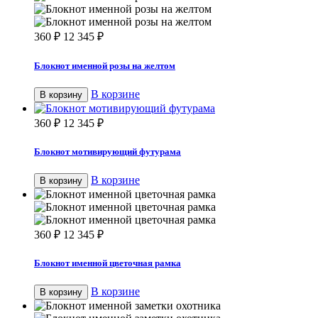
360
₽
12 345
₽
Блокнот именной розы на желтом
В корзине
В корзину
360
₽
12 345
₽
Блокнот мотивирующий футурама
В корзине
В корзину
360
₽
12 345
₽
Блокнот именной цветочная рамка
В корзине
В корзину