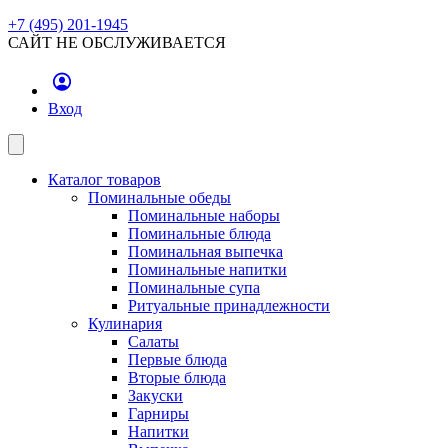
+7 (495) 201-1945
САЙТ НЕ ОБСЛУЖИВАЕТСЯ
Вход
Каталог товаров
Поминальные обеды
Поминальные наборы
Поминальные блюда
Поминальная выпечка
Поминальные напитки
Поминальные супа
Ритуальные принадлежности
Кулинария
Салаты
Первые блюда
Вторые блюда
Закуски
Гарниры
Напитки