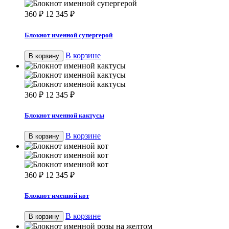
360
₽
12 345
₽
Блокнот именной супергерой
В корзине
В корзину
360
₽
12 345
₽
Блокнот именной кактусы
В корзине
В корзину
360
₽
12 345
₽
Блокнот именной кот
В корзине
В корзину