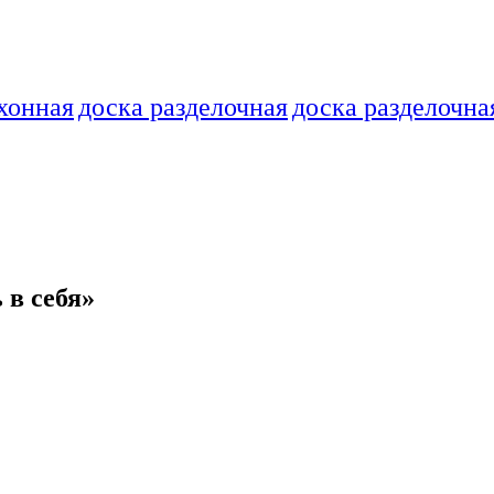
хонная
доска разделочная
доска разделочна
в себя»