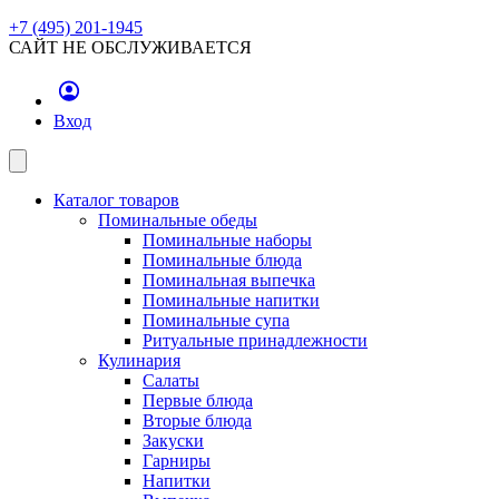
+7 (495) 201-1945
САЙТ НЕ ОБСЛУЖИВАЕТСЯ
Вход
Каталог товаров
Поминальные обеды
Поминальные наборы
Поминальные блюда
Поминальная выпечка
Поминальные напитки
Поминальные супа
Ритуальные принадлежности
Кулинария
Салаты
Первые блюда
Вторые блюда
Закуски
Гарниры
Напитки