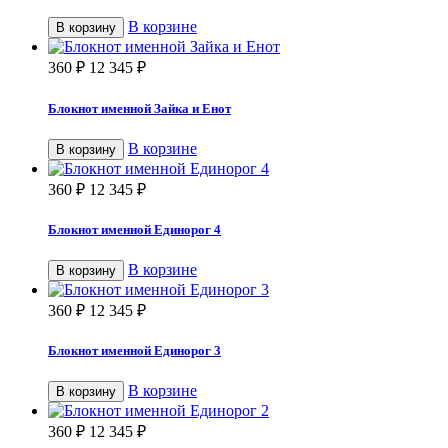
В корзине
В корзину
360
₽
12 345
₽
Блокнот именной Зайка и Енот
В корзине
В корзину
360
₽
12 345
₽
Блокнот именной Единорог 4
В корзине
В корзину
360
₽
12 345
₽
Блокнот именной Единорог 3
В корзине
В корзину
360
₽
12 345
₽