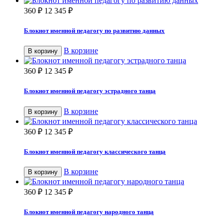
360
₽
12 345
₽
Блокнот именной педагогу по развитию данных
В корзине
В корзину
360
₽
12 345
₽
Блокнот именной педагогу эстрадного танца
В корзине
В корзину
360
₽
12 345
₽
Блокнот именной педагогу классического танца
В корзине
В корзину
360
₽
12 345
₽
Блокнот именной педагогу народного танца