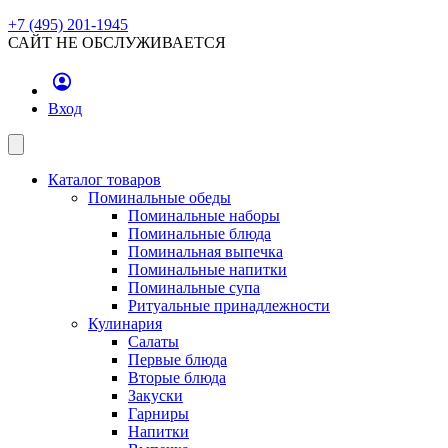
+7 (495) 201-1945
САЙТ НЕ ОБСЛУЖИВАЕТСЯ
Вход
Каталог товаров
Поминальные обеды
Поминальные наборы
Поминальные блюда
Поминальная выпечка
Поминальные напитки
Поминальные супа
Ритуальные принадлежности
Кулинария
Салаты
Первые блюда
Вторые блюда
Закуски
Гарниры
Напитки