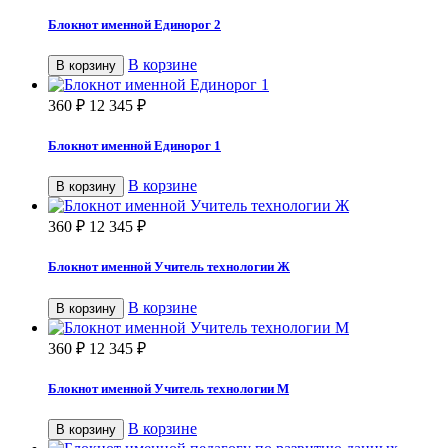
Блокнот именной Единорог 2
В корзине
В корзину
360
₽
12 345
₽
Блокнот именной Единорог 1
В корзине
В корзину
360
₽
12 345
₽
Блокнот именной Учитель технологии Ж
В корзине
В корзину
360
₽
12 345
₽
Блокнот именной Учитель технологии М
В корзине
В корзину