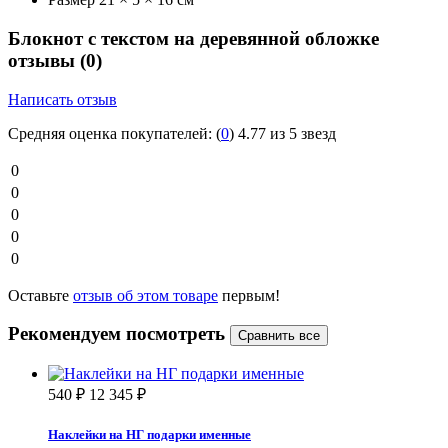
Блокнот с текстом на деревянной обложке
отзывы
(0)
Написать отзыв
Средняя оценка покупателей:
(
0
)
4.77 из 5 звезд
0
0
0
0
0
Оставьте
отзыв об этом товаре
первым!
Рекомендуем посмотреть
540
₽
12 345
₽
Наклейки на НГ подарки именные