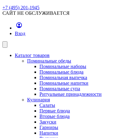
+7 (495) 201-1945
САЙТ НЕ ОБСЛУЖИВАЕТСЯ
Вход
Каталог товаров
Поминальные обеды
Поминальные наборы
Поминальные блюда
Поминальная выпечка
Поминальные напитки
Поминальные супа
Ритуальные принадлежности
Кулинария
Салаты
Первые блюда
Вторые блюда
Закуски
Гарниры
Напитки