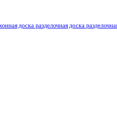
хонная
доска разделочная
доска разделочна