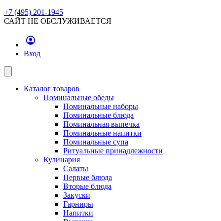
+7 (495) 201-1945
САЙТ НЕ ОБСЛУЖИВАЕТСЯ
Вход
Каталог товаров
Поминальные обеды
Поминальные наборы
Поминальные блюда
Поминальная выпечка
Поминальные напитки
Поминальные супа
Ритуальные принадлежности
Кулинария
Салаты
Первые блюда
Вторые блюда
Закуски
Гарниры
Напитки