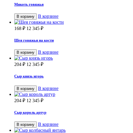
Мякоть говяжья
В корзине
В корзину
168
₽
12 345
₽
Шея говяжья на кости
В корзине
В корзину
204
₽
12 345
₽
Сыр князь игорь
В корзине
В корзину
204
₽
12 345
₽
Сыр король артур
В корзине
В корзину