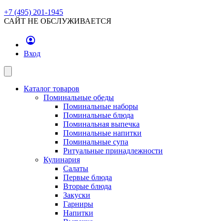
+7 (495) 201-1945
САЙТ НЕ ОБСЛУЖИВАЕТСЯ
Вход
Каталог товаров
Поминальные обеды
Поминальные наборы
Поминальные блюда
Поминальная выпечка
Поминальные напитки
Поминальные супа
Ритуальные принадлежности
Кулинария
Салаты
Первые блюда
Вторые блюда
Закуски
Гарниры
Напитки