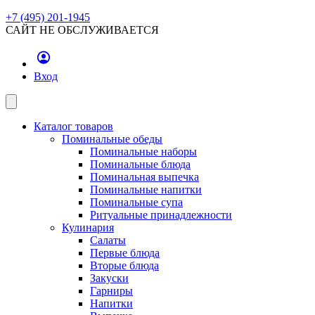
+7 (495) 201-1945
САЙТ НЕ ОБСЛУЖИВАЕТСЯ
Вход
Каталог товаров
Поминальные обеды
Поминальные наборы
Поминальные блюда
Поминальная выпечка
Поминальные напитки
Поминальные супа
Ритуальные принадлежности
Кулинария
Салаты
Первые блюда
Вторые блюда
Закуски
Гарниры
Напитки