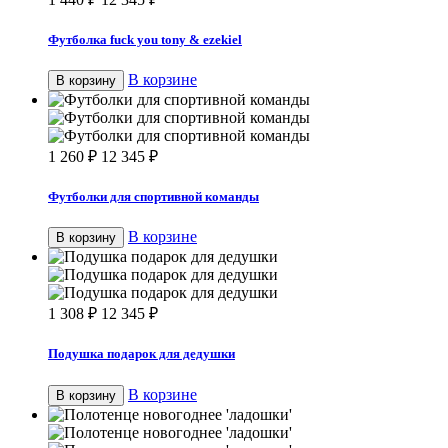
Футболка fuck you tony & ezekiel
В корзине
В корзину
1 260
₽
12 345
₽
Футболки для спортивной команды
В корзине
В корзину
1 308
₽
12 345
₽
Подушка подарок для дедушки
В корзине
В корзину