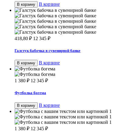
В корзине
В корзину
418,80
₽
12 345
₽
Галстук бабочка в сувенирной банке
В корзине
В корзину
1 380
₽
12 345
₽
Футболка богема
В корзине
В корзину
1 380
₽
12 345
₽