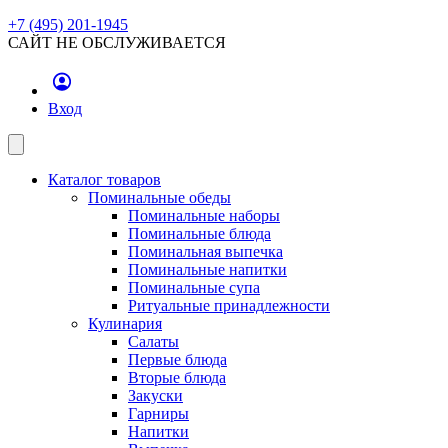
+7 (495) 201-1945
САЙТ НЕ ОБСЛУЖИВАЕТСЯ
Вход
Каталог товаров
Поминальные обеды
Поминальные наборы
Поминальные блюда
Поминальная выпечка
Поминальные напитки
Поминальные супа
Ритуальные принадлежности
Кулинария
Салаты
Первые блюда
Вторые блюда
Закуски
Гарниры
Напитки