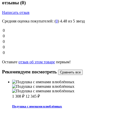
отзывы
(0)
Написать отзыв
Средняя оценка покупателей:
(
0
)
4.48 из 5 звезд
0
0
0
0
0
Оставьте
отзыв об этом товаре
первым!
Рекомендуем посмотреть
1 308
₽
12 345
₽
Подушка с именами влюблённых