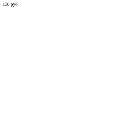
- 150 руб.