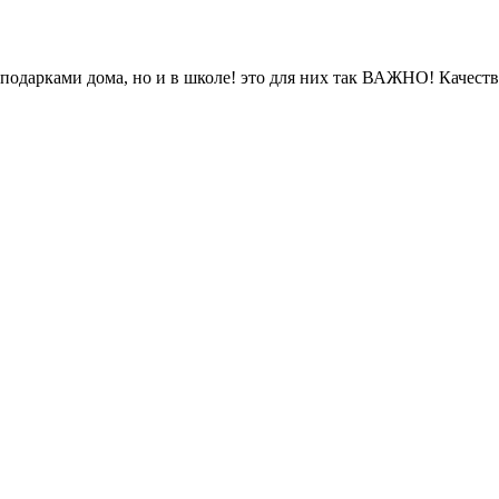
 подарками дома, но и в школе! это для них так ВАЖНО! Качеств