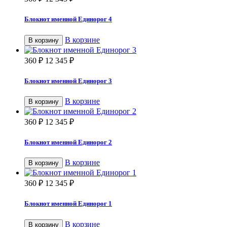
Блокнот именной Единорог 4
В корзине
В корзину
360
₽
12 345
₽
Блокнот именной Единорог 3
В корзине
В корзину
360
₽
12 345
₽
Блокнот именной Единорог 2
В корзине
В корзину
360
₽
12 345
₽
Блокнот именной Единорог 1
В корзине
В корзину