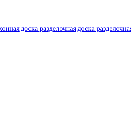
хонная
доска разделочная
доска разделочна