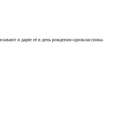
сывают и дарят её в день рождения одноклассника.