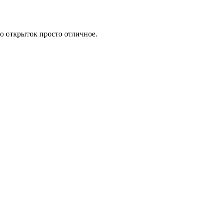
о открыток просто отличное.