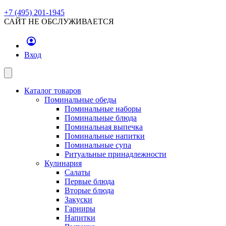
+7 (495) 201-1945
САЙТ НЕ ОБСЛУЖИВАЕТСЯ
Вход
Каталог товаров
Поминальные обеды
Поминальные наборы
Поминальные блюда
Поминальная выпечка
Поминальные напитки
Поминальные супа
Ритуальные принадлежности
Кулинария
Салаты
Первые блюда
Вторые блюда
Закуски
Гарниры
Напитки