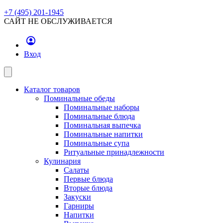
+7 (495) 201-1945
САЙТ НЕ ОБСЛУЖИВАЕТСЯ
Вход
Каталог товаров
Поминальные обеды
Поминальные наборы
Поминальные блюда
Поминальная выпечка
Поминальные напитки
Поминальные супа
Ритуальные принадлежности
Кулинария
Салаты
Первые блюда
Вторые блюда
Закуски
Гарниры
Напитки