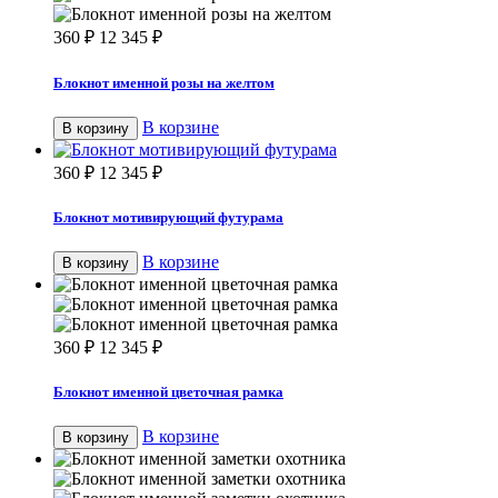
360
₽
12 345
₽
Блокнот именной розы на желтом
В корзине
В корзину
360
₽
12 345
₽
Блокнот мотивирующий футурама
В корзине
В корзину
360
₽
12 345
₽
Блокнот именной цветочная рамка
В корзине
В корзину