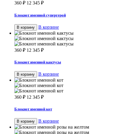
360
₽
12 345
₽
Блокнот именной супергерой
В корзине
В корзину
360
₽
12 345
₽
Блокнот именной кактусы
В корзине
В корзину
360
₽
12 345
₽
Блокнот именной кот
В корзине
В корзину