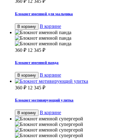
360
₽
12 345
₽
Блокнот именной для мальчика
В корзине
В корзину
360
₽
12 345
₽
Блокнот именной панда
В корзине
В корзину
360
₽
12 345
₽
Блокнот мотивирующий улитка
В корзине
В корзину