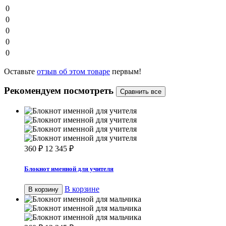
0
0
0
0
0
Оставьте
отзыв об этом товаре
первым!
Рекомендуем посмотреть
360
₽
12 345
₽
Блокнот именной для учителя
В корзине
В корзину