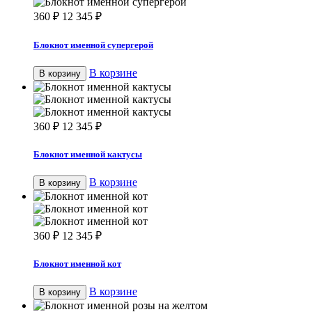
360
₽
12 345
₽
Блокнот именной супергерой
В корзине
В корзину
360
₽
12 345
₽
Блокнот именной кактусы
В корзине
В корзину
360
₽
12 345
₽
Блокнот именной кот
В корзине
В корзину