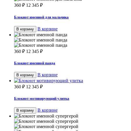
360
₽
12 345
₽
Блокнот именной для мальчика
В корзине
В корзину
360
₽
12 345
₽
Блокнот именной панда
В корзине
В корзину
360
₽
12 345
₽
Блокнот мотивирующий улитка
В корзине
В корзину