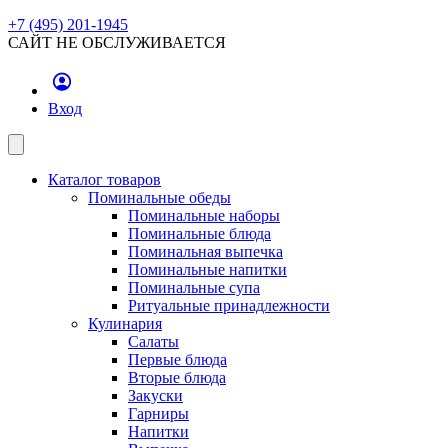
+7 (495) 201-1945
САЙТ НЕ ОБСЛУЖИВАЕТСЯ
Вход
Каталог товаров
Поминальные обеды
Поминальные наборы
Поминальные блюда
Поминальная выпечка
Поминальные напитки
Поминальные супа
Ритуальные принадлежности
Кулинария
Салаты
Первые блюда
Вторые блюда
Закуски
Гарниры
Напитки