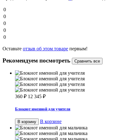
0
0
0
0
0
Оставьте
отзыв об этом товаре
первым!
Рекомендуем посмотреть
360
₽
12 345
₽
Блокнот именной для учителя
В корзине
В корзину