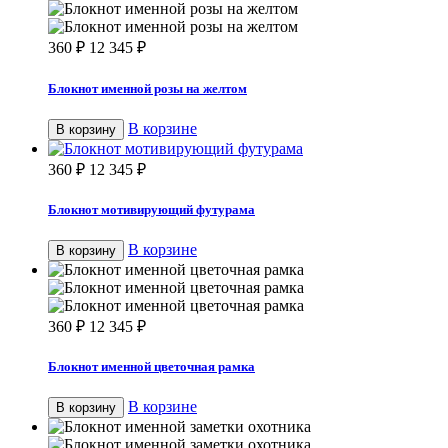
360
₽
12 345
₽
Блокнот именной розы на желтом
В корзине
В корзину
360
₽
12 345
₽
Блокнот мотивирующий футурама
В корзине
В корзину
360
₽
12 345
₽
Блокнот именной цветочная рамка
В корзине
В корзину