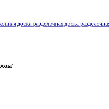
хонная
доска разделочная
доска разделочна
розы'