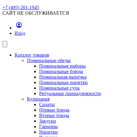
+7 (495) 201-1945
САЙТ НЕ ОБСЛУЖИВАЕТСЯ
Вход
Каталог товаров
Поминальные обеды
Поминальные наборы
Поминальные блюда
Поминальная выпечка
Поминальные напитки
Поминальные супа
Ритуальные принадлежности
Кулинария
Салаты
Первые блюда
Вторые блюда
Закуски
Гарниры
Напитки