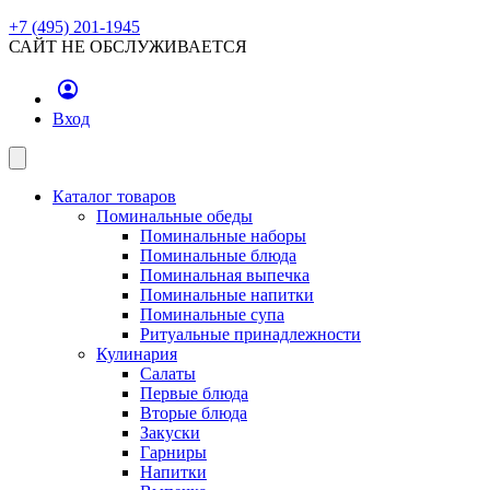
+7 (495) 201-1945
САЙТ НЕ ОБСЛУЖИВАЕТСЯ
Вход
Каталог товаров
Поминальные обеды
Поминальные наборы
Поминальные блюда
Поминальная выпечка
Поминальные напитки
Поминальные супа
Ритуальные принадлежности
Кулинария
Салаты
Первые блюда
Вторые блюда
Закуски
Гарниры
Напитки