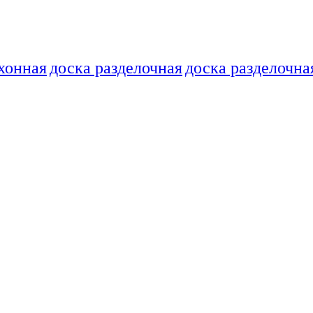
хонная
доска разделочная
доска разделочна