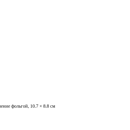
ние фольгой, 10.7 × 8.8 см