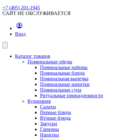
+7 (495) 201-1945
САЙТ НЕ ОБСЛУЖИВАЕТСЯ
Вход
Каталог товаров
Поминальные обеды
Поминальные наборы
Поминальные блюда
Поминальная выпечка
Поминальные напитки
Поминальные супа
Ритуальные принадлежности
Кулинария
Салаты
Первые блюда
Вторые блюда
Закуски
Гарниры
Напитки