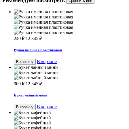
Рекомендуем посмотреть
240
₽
12 345
₽
Ручка именная пластиковая
В корзине
В корзину
900
₽
12 345
₽
Букет чайный мини
В корзине
В корзину