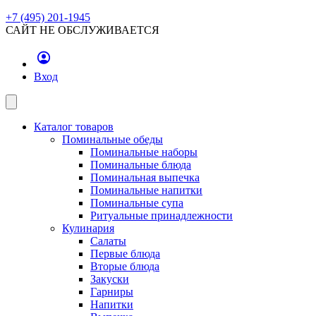
+7 (495) 201-1945
САЙТ НЕ ОБСЛУЖИВАЕТСЯ
Вход
Каталог товаров
Поминальные обеды
Поминальные наборы
Поминальные блюда
Поминальная выпечка
Поминальные напитки
Поминальные супа
Ритуальные принадлежности
Кулинария
Салаты
Первые блюда
Вторые блюда
Закуски
Гарниры
Напитки