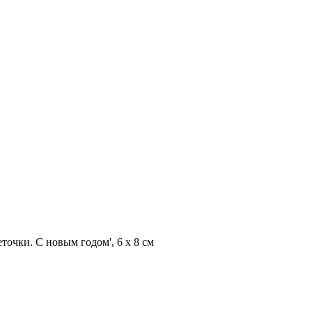
точки. С новым годом', 6 х 8 см