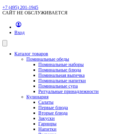
+7 (495) 201-1945
САЙТ НЕ ОБСЛУЖИВАЕТСЯ
Вход
Каталог товаров
Поминальные обеды
Поминальные наборы
Поминальные блюда
Поминальная выпечка
Поминальные напитки
Поминальные супа
Ритуальные принадлежности
Кулинария
Салаты
Первые блюда
Вторые блюда
Закуски
Гарниры
Напитки