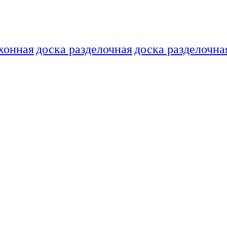
хонная
доска разделочная
доска разделочна