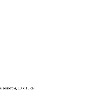
 золотом, 10 х 15 см