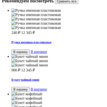
Рекомендуем посмотреть
240
₽
12 345
₽
Ручка именная пластиковая
В корзине
В корзину
900
₽
12 345
₽
Букет чайный мини
В корзине
В корзину