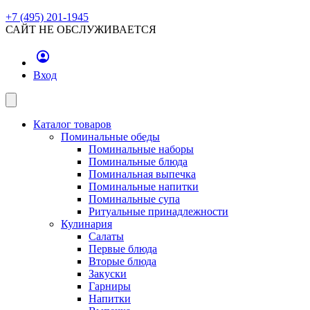
+7 (495) 201-1945
САЙТ НЕ ОБСЛУЖИВАЕТСЯ
Вход
Каталог товаров
Поминальные обеды
Поминальные наборы
Поминальные блюда
Поминальная выпечка
Поминальные напитки
Поминальные супа
Ритуальные принадлежности
Кулинария
Салаты
Первые блюда
Вторые блюда
Закуски
Гарниры
Напитки