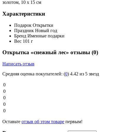
золотом, 10 х 15 см
Характеристики
Подарок
Открытки
Праздник
Новый год
Бренд
Именные подарки
Вес
101 г
Открытка «снежный лес» отзывы
(0)
Написать отзыв
Средняя оценка покупателей:
(
0
)
4.42 из 5 звезд
0
0
0
0
0
Оставьте
отзыв об этом товаре
первым!