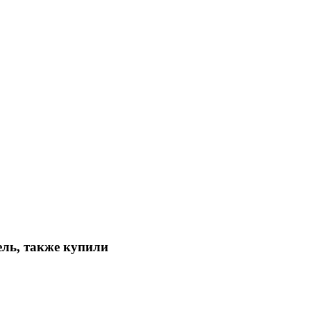
ль, также купили