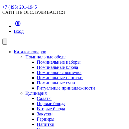
+7 (495) 201-1945
САЙТ НЕ ОБСЛУЖИВАЕТСЯ
Вход
Каталог товаров
Поминальные обеды
Поминальные наборы
Поминальные блюда
Поминальная выпечка
Поминальные напитки
Поминальные супа
Ритуальные принадлежности
Кулинария
Салаты
Первые блюда
Вторые блюда
Закуски
Гарниры
Напитки