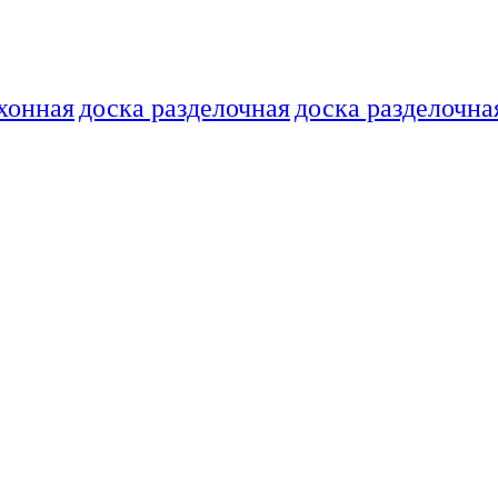
хонная
доска разделочная
доска разделочна