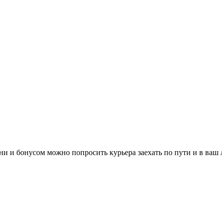
и и бонусом можно попросить курьера заехать по пути и в ваш