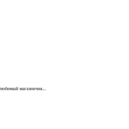
 любимый магазинчик...