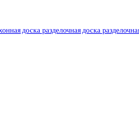
хонная
доска разделочная
доска разделочна