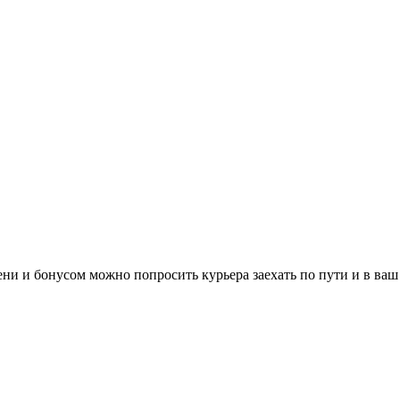
и и бонусом можно попросить курьера заехать по пути и в ваш