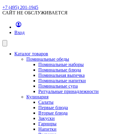
+7 (495) 201-1945
САЙТ НЕ ОБСЛУЖИВАЕТСЯ
Вход
Каталог товаров
Поминальные обеды
Поминальные наборы
Поминальные блюда
Поминальная выпечка
Поминальные напитки
Поминальные супа
Ритуальные принадлежности
Кулинария
Салаты
Первые блюда
Вторые блюда
Закуски
Гарниры
Напитки