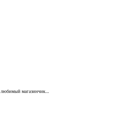
 любимый магазинчик...