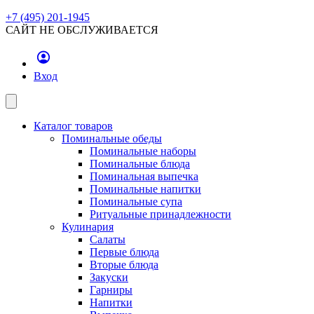
+7 (495) 201-1945
САЙТ НЕ ОБСЛУЖИВАЕТСЯ
Вход
Каталог товаров
Поминальные обеды
Поминальные наборы
Поминальные блюда
Поминальная выпечка
Поминальные напитки
Поминальные супа
Ритуальные принадлежности
Кулинария
Салаты
Первые блюда
Вторые блюда
Закуски
Гарниры
Напитки