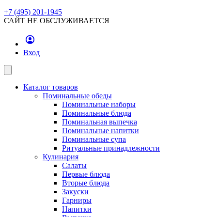
+7 (495) 201-1945
САЙТ НЕ ОБСЛУЖИВАЕТСЯ
Вход
Каталог товаров
Поминальные обеды
Поминальные наборы
Поминальные блюда
Поминальная выпечка
Поминальные напитки
Поминальные супа
Ритуальные принадлежности
Кулинария
Салаты
Первые блюда
Вторые блюда
Закуски
Гарниры
Напитки