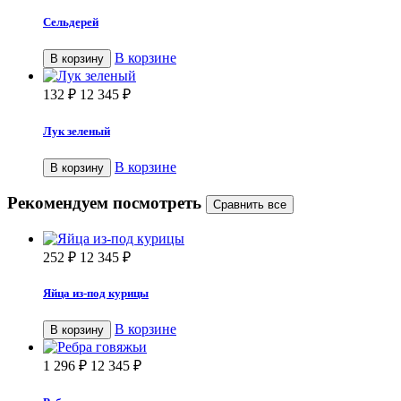
Сельдерей
В корзине
В корзину
132
₽
12 345
₽
Лук зеленый
В корзине
В корзину
Рекомендуем посмотреть
252
₽
12 345
₽
Яйца из-под курицы
В корзине
В корзину
1 296
₽
12 345
₽