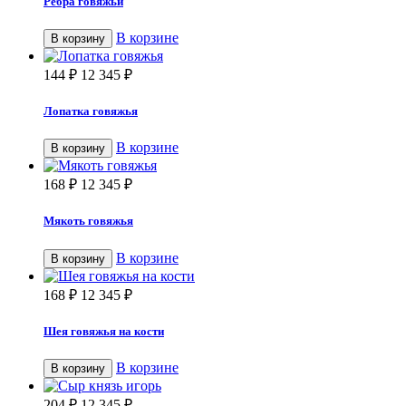
Ребра говяжьи
В корзине
В корзину
144
₽
12 345
₽
Лопатка говяжья
В корзине
В корзину
168
₽
12 345
₽
Мякоть говяжья
В корзине
В корзину
168
₽
12 345
₽
Шея говяжья на кости
В корзине
В корзину
204
₽
12 345
₽