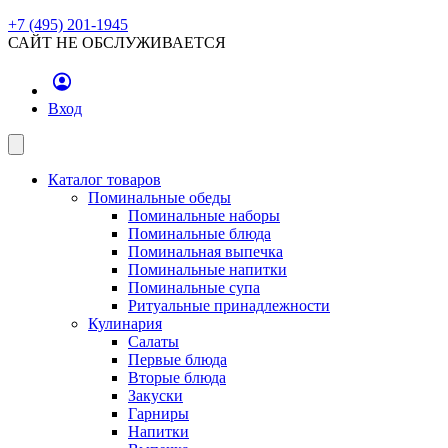
+7 (495) 201-1945
САЙТ НЕ ОБСЛУЖИВАЕТСЯ
Вход
Каталог товаров
Поминальные обеды
Поминальные наборы
Поминальные блюда
Поминальная выпечка
Поминальные напитки
Поминальные супа
Ритуальные принадлежности
Кулинария
Салаты
Первые блюда
Вторые блюда
Закуски
Гарниры
Напитки