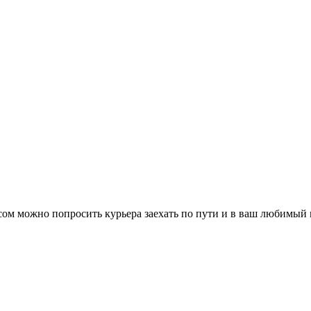
м можно попросить курьера заехать по пути и в ваш любимый м