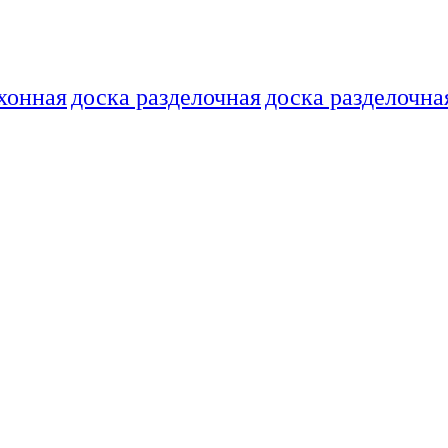
хонная
доска разделочная
доска разделочна