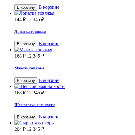
В корзине
В корзину
144
₽
12 345
₽
Лопатка говяжья
В корзине
В корзину
168
₽
12 345
₽
Мякоть говяжья
В корзине
В корзину
168
₽
12 345
₽
Шея говяжья на кости
В корзине
В корзину
204
₽
12 345
₽