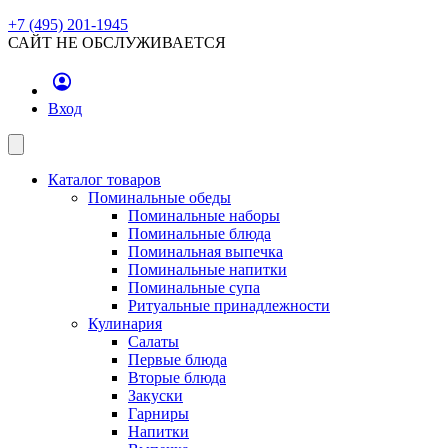
+7 (495) 201-1945
САЙТ НЕ ОБСЛУЖИВАЕТСЯ
Вход
Каталог товаров
Поминальные обеды
Поминальные наборы
Поминальные блюда
Поминальная выпечка
Поминальные напитки
Поминальные супа
Ритуальные принадлежности
Кулинария
Салаты
Первые блюда
Вторые блюда
Закуски
Гарниры
Напитки