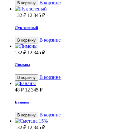
В корзине
В корзину
132
₽
12 345
₽
Лук зеленый
В корзине
В корзину
132
₽
12 345
₽
Лимоны
В корзине
В корзину
48
₽
12 345
₽
Бананы
В корзине
В корзину
132
₽
12 345
₽