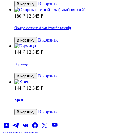
В корзине
В корзину
180
₽
12 345
₽
Окорок свиной в\к (тамбовский)
В корзине
В корзину
144
₽
12 345
₽
Горчица
В корзине
В корзину
144
₽
12 345
₽
Хрен
В корзине
В корзину