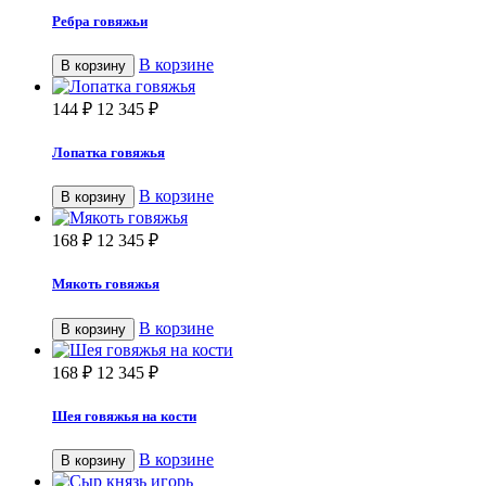
Ребра говяжьи
В корзине
В корзину
144
₽
12 345
₽
Лопатка говяжья
В корзине
В корзину
168
₽
12 345
₽
Мякоть говяжья
В корзине
В корзину
168
₽
12 345
₽
Шея говяжья на кости
В корзине
В корзину