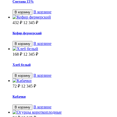
Сметана 15%
В корзине
В корзину
432
₽
12 345
₽
Кефир фермерский
В корзине
В корзину
168
₽
12 345
₽
Хлеб белый
В корзине
В корзину
72
₽
12 345
₽
Кабачки
В корзине
В корзину