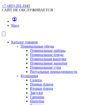
+7 (495) 201-1945
САЙТ НЕ ОБСЛУЖИВАЕТСЯ
Вход
Каталог товаров
Поминальные обеды
Поминальные наборы
Поминальные блюда
Поминальная выпечка
Поминальные напитки
Поминальные супа
Ритуальные принадлежности
Кулинария
Салаты
Первые блюда
Вторые блюда
Закуски
Гарниры
Напитки