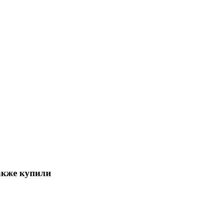
акже купили