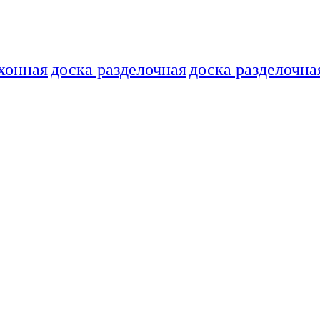
хонная
доска разделочная
доска разделочна