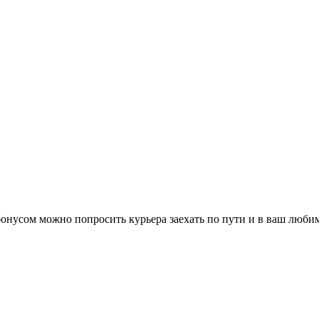
нусом можно попросить курьера заехать по пути и в ваш любим