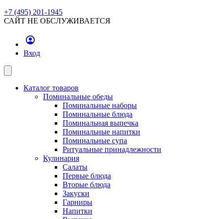
+7 (495) 201-1945
САЙТ НЕ ОБСЛУЖИВАЕТСЯ
Вход
Каталог товаров
Поминальные обеды
Поминальные наборы
Поминальные блюда
Поминальная выпечка
Поминальные напитки
Поминальные супа
Ритуальные принадлежности
Кулинария
Салаты
Первые блюда
Вторые блюда
Закуски
Гарниры
Напитки