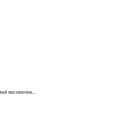
ый магазинчик...