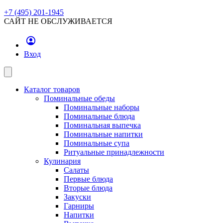
+7 (495) 201-1945
САЙТ НЕ ОБСЛУЖИВАЕТСЯ
Вход
Каталог товаров
Поминальные обеды
Поминальные наборы
Поминальные блюда
Поминальная выпечка
Поминальные напитки
Поминальные супа
Ритуальные принадлежности
Кулинария
Салаты
Первые блюда
Вторые блюда
Закуски
Гарниры
Напитки