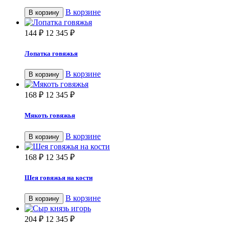
В корзине
В корзину
144
₽
12 345
₽
Лопатка говяжья
В корзине
В корзину
168
₽
12 345
₽
Мякоть говяжья
В корзине
В корзину
168
₽
12 345
₽
Шея говяжья на кости
В корзине
В корзину
204
₽
12 345
₽