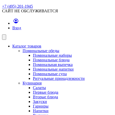
+7 (495) 201-1945
САЙТ НЕ ОБСЛУЖИВАЕТСЯ
Вход
Каталог товаров
Поминальные обеды
Поминальные наборы
Поминальные блюда
Поминальная выпечка
Поминальные напитки
Поминальные супа
Ритуальные принадлежности
Кулинария
Салаты
Первые блюда
Вторые блюда
Закуски
Гарниры
Напитки