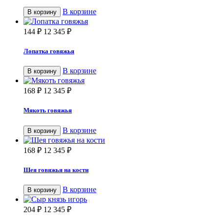
В корзине
В корзину
144
₽
12 345
₽
Лопатка говяжья
В корзине
В корзину
168
₽
12 345
₽
Мякоть говяжья
В корзине
В корзину
168
₽
12 345
₽
Шея говяжья на кости
В корзине
В корзину
204
₽
12 345
₽